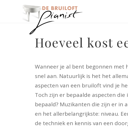
Hoeveel kost e
Wanneer je al bent begonnen met het
snel aan. Natuurlijk is het het alle
aspecten van een bruiloft vind je he
Toch zijn er bepaalde aspecten die 
bepaald? Muzikanten die zijn er in 
en het allerbelangrijkste: niveau.
de techniek en kennis van een doo