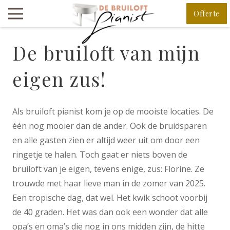
Offerte
De bruiloft van mijn
eigen zus!
Als bruiloft pianist kom je op de mooiste locaties. De
één nog mooier dan de ander. Ook de bruidsparen
en alle gasten zien er altijd weer uit om door een
ringetje te halen. Toch gaat er niets boven de
bruiloft van je eigen, tevens enige, zus: Florine. Ze
trouwde met haar lieve man in de zomer van 2025.
Een tropische dag, dat wel. Het kwik schoot voorbij
de 40 graden. Het was dan ook een wonder dat alle
opa’s en oma’s die nog in ons midden zijn, de hitte