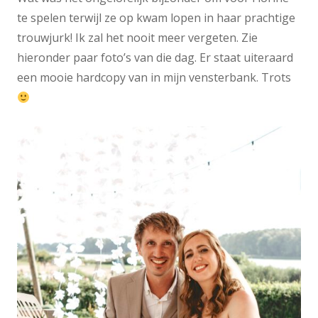
te spelen terwijl ze op kwam lopen in haar prachtige
trouwjurk! Ik zal het nooit meer vergeten. Zie
hieronder paar foto’s van die dag. Er staat uiteraard
een mooie hardcopy van in mijn vensterbank. Trots